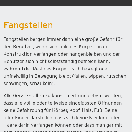
Fangstellen
Fangstellen bergen immer dann eine große Gefahr für
den Benutzer, wenn sich Teile des Körpers in der
Konstruktion verfangen oder hängenbleiben und der
Benutzer sich nicht selbstständig befreien kann,
während der Rest des Körpers sich bewegt oder
unfreiwillig in Bewegung bleibt (fallen, wippen, rutschen,
schwingen, schaukeln).
Alle Geräte sollten so konstruiert und gebaut werden,
dass alle völlig oder teilweise eingefassten Öffnungen
keine Gefährdung für Körper, Kopf, Hals, Fuß, Beine
oder Finger darstellen, dass sich keine Kleidung oder
Haare darin verfangen können oder dass man gar mit