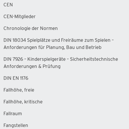
CEN
CEN-Mitglieder
Chronologie der Normen
DIN 18034 Spielplätze und Freiräume zum Spielen –
Anforderungen für Planung, Bau und Betrieb
DIN 7926 – Kinderspielgeräte – Sicherheitstechnische
Anforderungen & Prüfung
DIN EN 1176
Fallhöhe, freie
Fallhöhe, kritische
Fallraum
Fangstellen