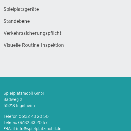
Spielplatzgeräte
Standebene
Verkehrssicherungspflicht
Visuelle Routine-Inspektion
Spielplatzmobil GmbH
Badweg 2
55218 Ingelheim
Telefon 06132 43 20 50
Telefax 06132 43 20 57
E-Mail
info@spielplatzmobil.de