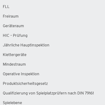
FLL
Freiraum
Geräteraum
HIC – Prüfung
Jährliche Hauptinspektion
Klettergeräte
Mindestraum
Operative Inspektion
Produktsicherheitsgesetz
Qualifizierung von Spielplatzprüfern nach DIN 79161
Spielebene