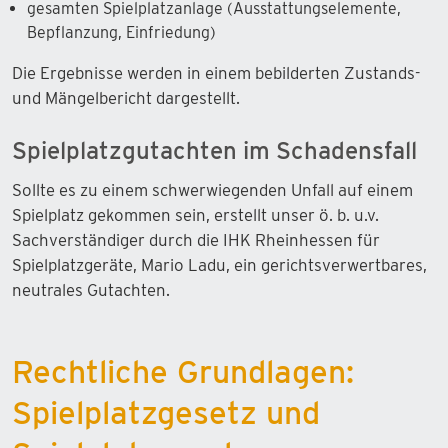
gesamten Spielplatzanlage (Ausstattungselemente,
Bepflanzung, Einfriedung)
Die Ergebnisse werden in einem bebilderten Zustands-
und Mängelbericht dargestellt.
Spielplatzgutachten im Schadensfall
Sollte es zu einem schwerwiegenden Unfall auf einem
Spielplatz gekommen sein, erstellt unser ö. b. u.v.
Sachverständiger durch die IHK Rheinhessen für
Spielplatzgeräte, Mario Ladu, ein gerichtsverwertbares,
neutrales Gutachten.
Rechtliche Grundlagen:
Spielplatzgesetz und