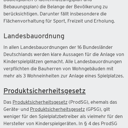
Bebauungsplan) die Belange der Bevölkerung zu
berücksichtigen. Darunter fällt insbesondere die
Flächenvorhaltung für Sport, Freizeit und Erholung.
Landesbauordnung
In allen Landesbauordnungen der 16 Bundesländer
Deutschlands werden klare Aussagen für die Anlage von
Kinderspielplätzen gemacht. Alle Landesbauordnungen
verpflichten die Bauherren von Wohngebäuden mit
mehr als 3 Wohneinheiten zur Anlage eines Spielplatzes.
Produktsicherheitsgesetz
Das
Produktsicherheitsgesetz
(ProdSG), ehemals das
Geräte- und
Produktsicherheitsgesetz
(GPSG), gilt
weniger für den Spielplatzbetreiber als vielmehr für den
Hersteller von Kinderspielgeräten. In § 4 des ProdSG