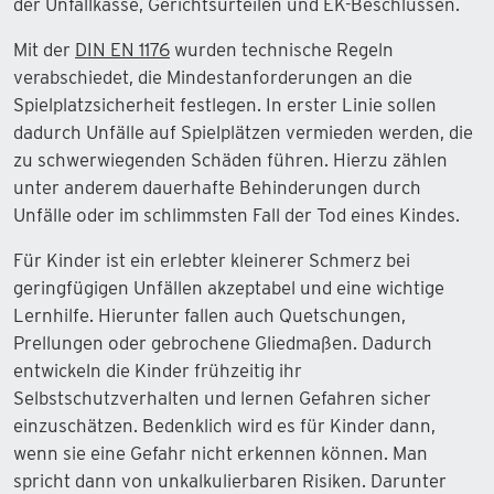
der Unfallkasse, Gerichtsurteilen und EK-Beschlüssen.
Mit der
DIN EN 1176
wurden technische Regeln
verabschiedet, die Mindestanforderungen an die
Spielplatzsicherheit festlegen. In erster Linie sollen
dadurch Unfälle auf Spielplätzen vermieden werden, die
zu schwerwiegenden Schäden führen. Hierzu zählen
unter anderem dauerhafte Behinderungen durch
Unfälle oder im schlimmsten Fall der Tod eines Kindes.
Für Kinder ist ein erlebter kleinerer Schmerz bei
geringfügigen Unfällen akzeptabel und eine wichtige
Lernhilfe. Hierunter fallen auch Quetschungen,
Prellungen oder gebrochene Gliedmaßen. Dadurch
entwickeln die Kinder frühzeitig ihr
Selbstschutzverhalten und lernen Gefahren sicher
einzuschätzen. Bedenklich wird es für Kinder dann,
wenn sie eine Gefahr nicht erkennen können. Man
spricht dann von unkalkulierbaren Risiken. Darunter