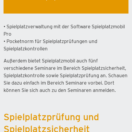
• Spielplatzverwaltung mit der Software Spielplatzmobil
Pro
• Pocketnorm für Spielplatzprüfungen und
Spielplatzkontrollen
Außerdem bietet Spielplatzmobil auch fünf
verschiedene Seminare im Bereich Spielplatzsicherheit,
Spielplatzkontrolle sowie Spielplatzprüfung an. Schauen
Sie dazu einfach im Bereich Seminare vorbei. Dort
können Sie sich auch zu den Seminaren anmelden.
Spielplatzprüfung und
Spielplatzsicherheit