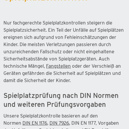
Nur fachgerechte Spielplatzkontrollen steigern die
Spielplatzsicherheit. Ein Teil der Unfälle auf Spielplätzen
ereignen sich aufgrund von Fehleinschätzungen der
Kinder. Die meisten Verletzungen passieren durch
unzureichenden Fallschutz oder nicht eingehaltene
Sicherheitsabstände von Spielplatzgeräten. Auch
technische Mängel,
Fangstellen
oder der Verschleiß an
Geräten gefährden die Sicherheit auf Spielplätzen und
damit die Sicherheit der Kinder.
Spielplatzprüfung nach DIN Normen
und weiteren Prüfungsvorgaben
Unsere Spielplatzkontrolle basieren auf den
Normen
DIN EN 1176
,
DIN 7926
, DIN EN 1177, Vorgaben