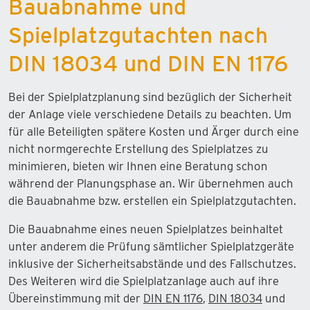
Bauabnahme und
Spielplatzgutachten nach
DIN 18034
und
DIN EN 1176
Bei der Spielplatzplanung sind bezüglich der Sicherheit
der Anlage viele verschiedene Details zu beachten. Um
für alle Beteiligten spätere Kosten und Ärger durch eine
nicht normgerechte Erstellung des Spielplatzes zu
minimieren, bieten wir Ihnen eine Beratung schon
während der Planungsphase an. Wir übernehmen auch
die Bauabnahme bzw. erstellen ein Spielplatzgutachten.
Die Bauabnahme eines neuen Spielplatzes beinhaltet
unter anderem die Prüfung sämtlicher Spielplatzgeräte
inklusive der Sicherheitsabstände und des Fallschutzes.
Des Weiteren wird die Spielplatzanlage auch auf ihre
Übereinstimmung mit der
DIN EN 1176
,
DIN 18034
und