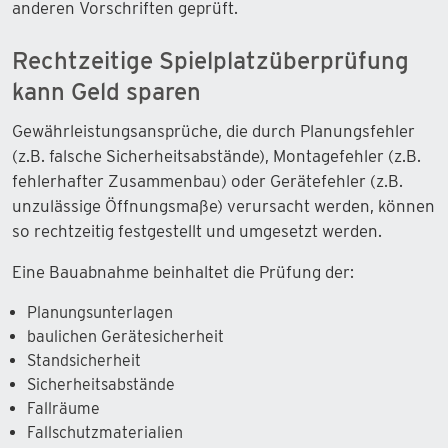
anderen Vorschriften geprüft.
Rechtzeitige Spielplatzüberprüfung
kann Geld sparen
Gewährleistungsansprüche, die durch Planungsfehler
(z.B. falsche Sicherheitsabstände), Montagefehler (z.B.
fehlerhafter Zusammenbau) oder Gerätefehler (z.B.
unzulässige Öffnungsmaße) verursacht werden, können
so rechtzeitig festgestellt und umgesetzt werden.
Eine Bauabnahme beinhaltet die Prüfung der:
Planungsunterlagen
baulichen Gerätesicherheit
Standsicherheit
Sicherheitsabstände
Fallräume
Fallschutzmaterialien