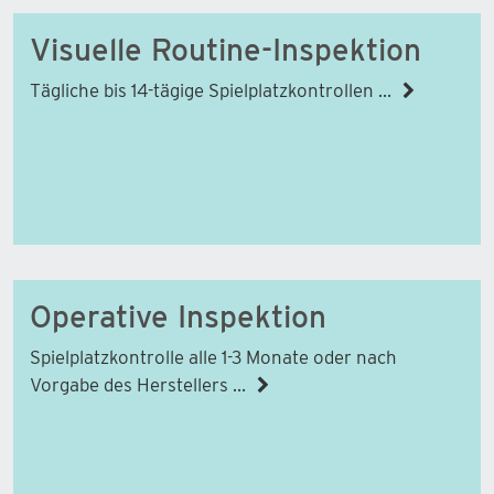
Visuelle Routine-Inspektion
Tägliche bis 14-tägige Spielplatzkontrollen …
Operative Inspektion
Spielplatzkontrolle alle 1-3 Monate oder nach
Vorgabe des Herstellers …