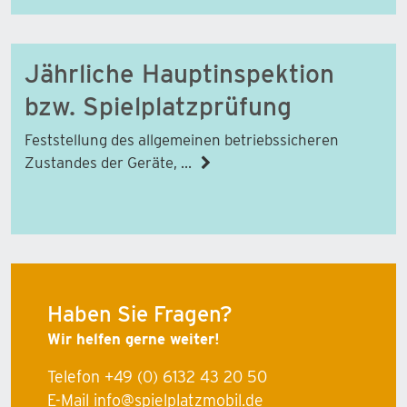
Jährliche Hauptinspektion
bzw. Spielplatzprüfung
Feststellung des allgemeinen betriebssicheren
Zustandes der Geräte, …
Haben Sie Fragen?
Wir helfen gerne weiter!
Telefon +49 (0) 6132 43 20 50
E-Mail
info@spielplatzmobil.de