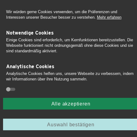
Wir würden gerne Cookies verwenden, um die Präferenzen und
Interessen unserer Besucher besser zu verstehen.
Mehr erfahren
Notwendige Cookies
Einige Cookies sind erforderlich, um Kernfunktionen bereitzustellen. Die
Webseite funktioniert nicht ordnungsgemäß ohne diese Cookies und sie
sind standardmäßig aktiviert.
Analytische Cookies
Analytische Cookies helfen uns, unsere Webseite zu verbessern, indem
wir Informationen über ihre Nutzung sammeln.
Spielplatzmobil –
Spielplatzkontrolle
Alle akzeptieren
sorgt für Sicherheit!
Auswahl bestätigen
Home
Spielplatz
Spielplatz