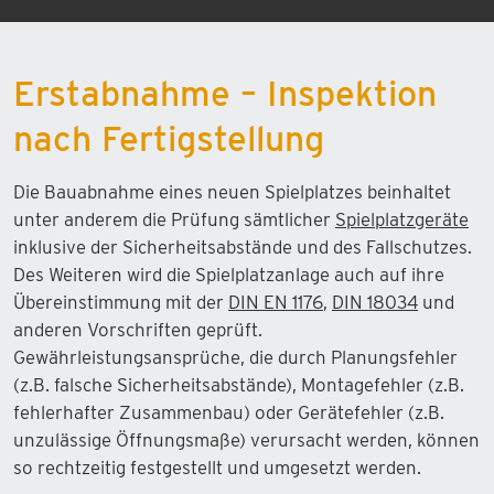
Erstabnahme – Inspektion
nach Fertigstellung
Die Bauabnahme eines neuen Spielplatzes beinhaltet
unter anderem die Prüfung sämtlicher
Spielplatzgeräte
inklusive der Sicherheitsabstände und des Fallschutzes.
Des Weiteren wird die Spielplatzanlage auch auf ihre
Übereinstimmung mit der
DIN EN 1176
,
DIN 18034
und
anderen Vorschriften geprüft.
Gewährleistungsansprüche, die durch Planungsfehler
(z.B. falsche Sicherheitsabstände), Montagefehler (z.B.
fehlerhafter Zusammenbau) oder Gerätefehler (z.B.
unzulässige Öffnungsmaße) verursacht werden, können
so rechtzeitig festgestellt und umgesetzt werden.