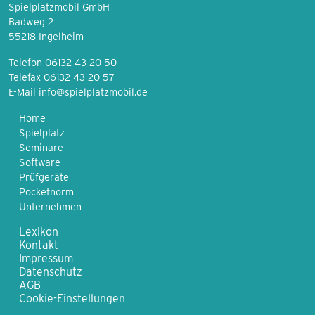
Spielplatzmobil GmbH
Badweg 2
55218 Ingelheim
Telefon 06132 43 20 50
Telefax 06132 43 20 57
E-Mail
info@spielplatzmobil.de
Home
Spielplatz
Seminare
Software
Prüfgeräte
Pocketnorm
Unternehmen
Lexikon
Kontakt
Impressum
Datenschutz
AGB
Cookie-Einstellungen