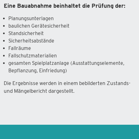
Eine Bauabnahme beinhaltet die Prüfung der:
Planungsunterlagen
baulichen Gerätesicherheit
Standsicherheit
Sicherheitsabstände
Fallräume
Fallschutzmaterialien
gesamten Spielplatzanlage (Ausstattungselemente,
Bepflanzung, Einfriedung)
Die Ergebnisse werden in einem bebilderten Zustands-
und Mängelbericht dargestellt.