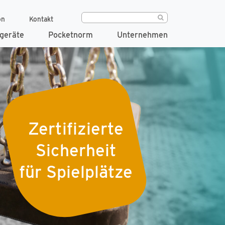
on
Kontakt
geräte
Pocketnorm
Unternehmen
Zertifizierte
Sicherheit
für Spielplätze