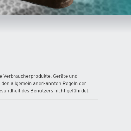
te Verbraucherprodukte, Geräte und
t den allgemein anerkannten Regeln der
undheit des Benutzers nicht gefährdet.