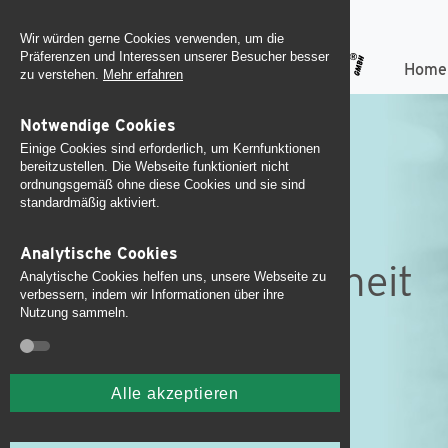
Wir würden gerne Cookies verwenden, um die
Präferenzen und Interessen unserer Besucher besser
Home
zu verstehen.
Mehr erfahren
Notwendige Cookies
Einige Cookies sind erforderlich, um Kernfunktionen
bereitzustellen. Die Webseite funktioniert nicht
ordnungsgemäß ohne diese Cookies und sie sind
standardmäßig aktiviert.
Seminare
Analytische Cookies
Spielplatzsicherheit
Analytische Cookies helfen uns, unsere Webseite zu
verbessern, indem wir Informationen über ihre
Nutzung sammeln.
und -kontrolle
Alle akzeptieren