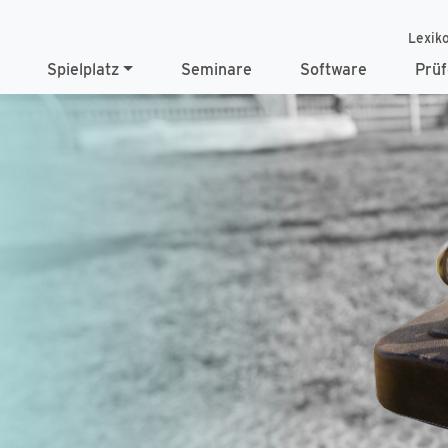
Lexik
Spielplatz
Seminare
Software
Prüf